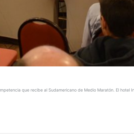
ompetencia que recibe al Sudamericano de Medio Maratón. El hotel Int