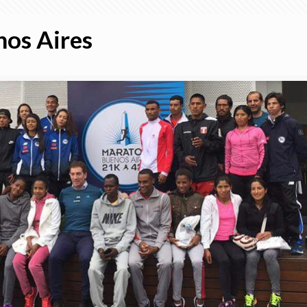
nos Aires