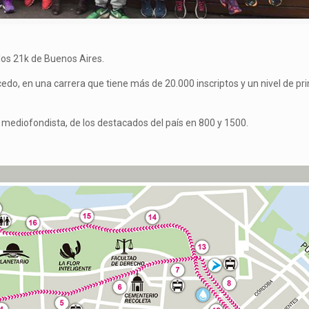
 los 21k de Buenos Aires.
do, en una carrera que tiene más de 20.000 inscriptos y un nivel de pr
l mediofondista, de los destacados del país en 800 y 1500.