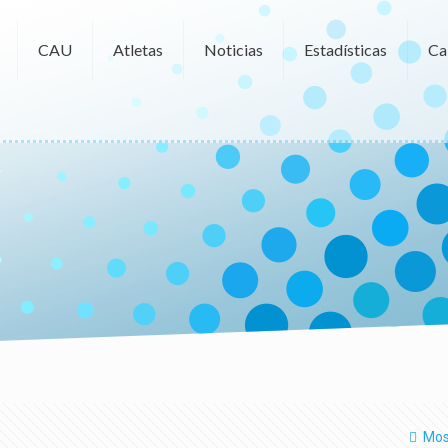
CAU
Atletas
Noticias
Estadísticas
Ca
Mos