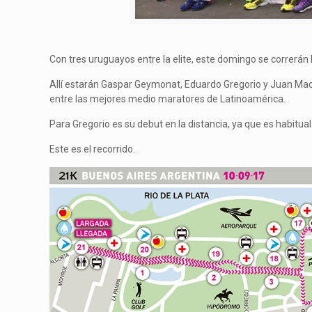
Con tres uruguayos entre la elite, este domingo se correrán
Allí estarán Gaspar Geymonat, Eduardo Gregorio y Juan Mace
entre las mejores medio maratores de Latinoamérica.
Para Gregorio es su debut en la distancia, ya que es habitua
Este es el recorrido.