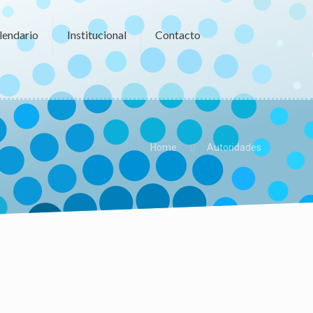
lendario
Institucional
Contacto
Home
Autoridades