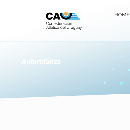
HOME
Autoridades