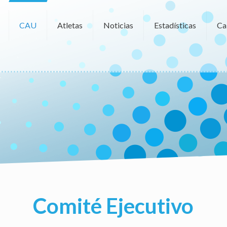
CAU
Atletas
Noticias
Estadísticas
Ca
Comité Ejecutivo