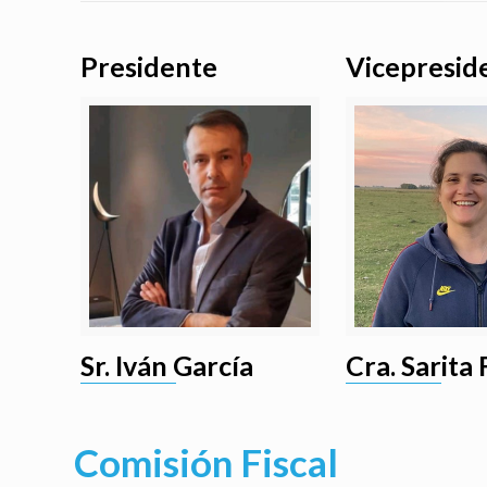
Presidente
Vicepresid
Sr. Iván García
Cra. Sarita
Comisión Fiscal