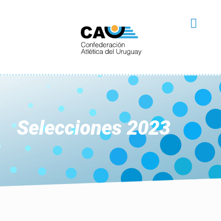
Selecciones 2023