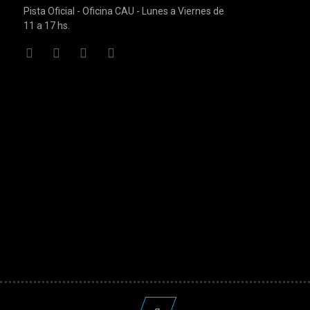
Pista Oficial - Oficina CAU - Lunes a Viernes de
11 a 17 hs.