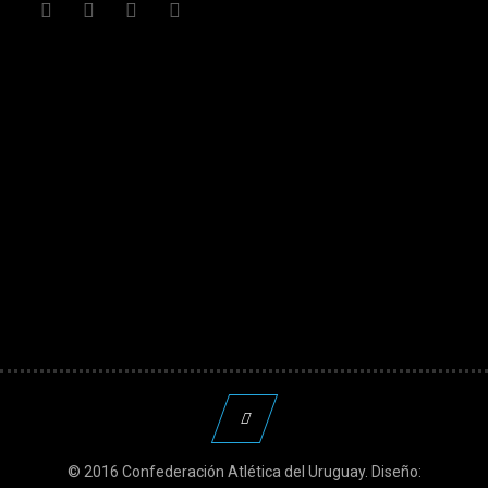
© 2016 Confederación Atlética del Uruguay. Diseño: