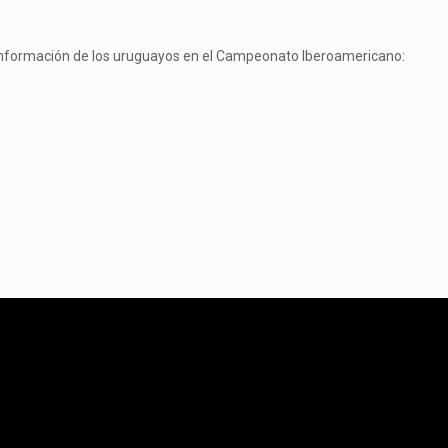
a información de los uruguayos en el Campeonato Iberoamericano: