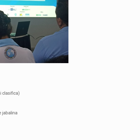
 clasifica)
 jabalina