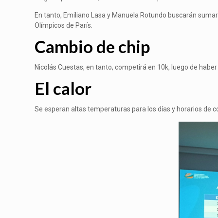
En tanto, Emiliano Lasa y Manuela Rotundo buscarán sumar pa
Olímpicos de París.
Cambio de chip
Nicolás Cuestas, en tanto, competirá en 10k, luego de haber
El calor
Se esperan altas temperaturas para los días y horarios de 