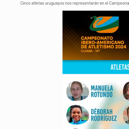
Cinco atletas uruguayos nos representarán en el Campeonat