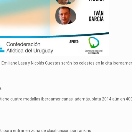
miliano Lasa y Nicolás Cuestas serán los celestes en la cita iberoamer
a.
a tiene cuatro medallas iberoamericanas: además, plata 2014 aún en 40
 para entrar en zona de clasificación por ranking.