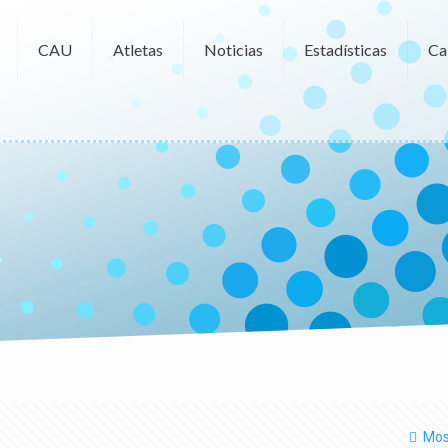
CAU
Atletas
Noticias
Estadísticas
Ca
Mos