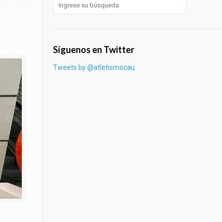
Síguenos en Twitter
Tweets by @atletismocau