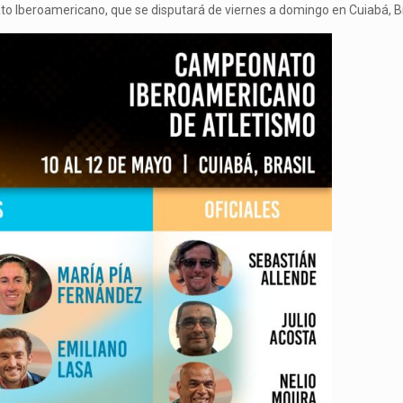
o Iberoamericano, que se disputará de viernes a domingo en Cuiabá, Br