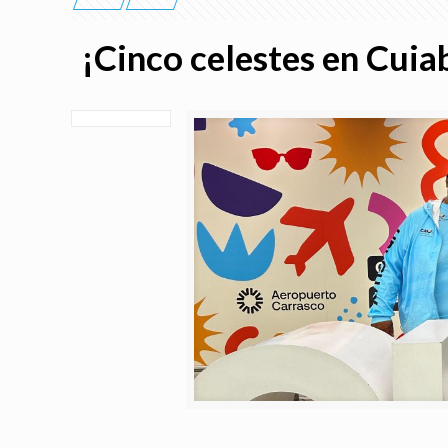
¡Cinco celestes en Cuia