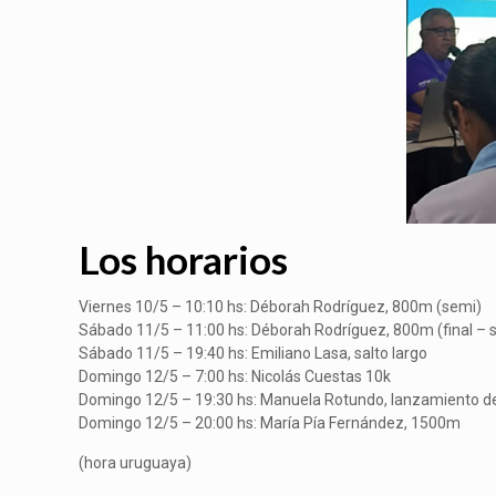
Los horarios
Viernes 10/5 – 10:10 hs: Déborah Rodríguez, 800m (semi)
Sábado 11/5 – 11:00 hs: Déborah Rodríguez, 800m (final – si
Sábado 11/5 – 19:40 hs: Emiliano Lasa, salto largo
Domingo 12/5 – 7:00 hs: Nicolás Cuestas 10k
Domingo 12/5 – 19:30 hs: Manuela Rotundo, lanzamiento de
Domingo 12/5 – 20:00 hs: María Pía Fernández, 1500m
(hora uruguaya)