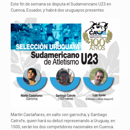
Este fin de semana se disputa el Sudamericano U23 en
Cuenca, Ecuador, y habrá dos uruguayos presentes.
Martín Castañares, en salto con garrocha, y Santiago
Catrofe, quien hará su debut represenando a Uruguay, en
1500, serán los dos competidores nacionales en Cuenca.