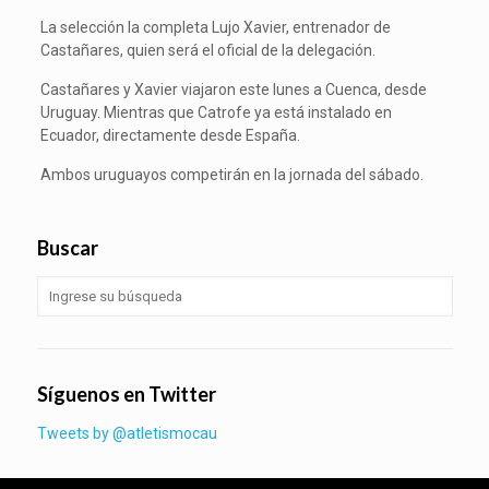
La selección la completa Lujo Xavier, entrenador de
Castañares, quien será el oficial de la delegación.
Castañares y Xavier viajaron este lunes a Cuenca, desde
Uruguay. Mientras que Catrofe ya está instalado en
Ecuador, directamente desde España.
Ambos uruguayos competirán en la jornada del sábado.
Buscar
Síguenos en Twitter
Tweets by @atletismocau