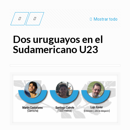
Mostrar todo
Dos uruguayos en el
Sudamericano U23