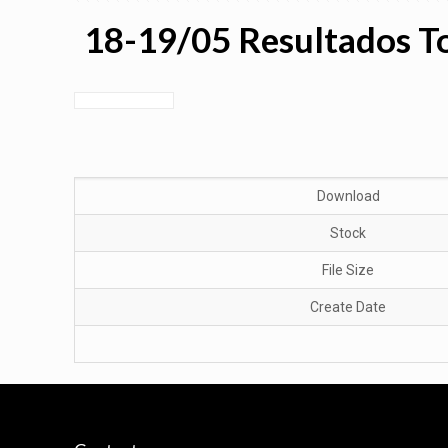
18-19/05 Resultados T
Download
Stock
File Size
Create Date