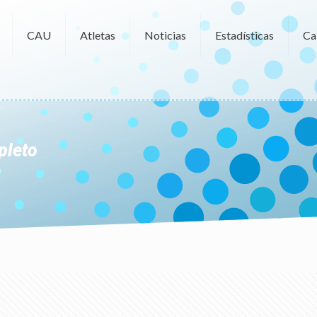
CAU
Atletas
Noticias
Estadísticas
Ca
pleto