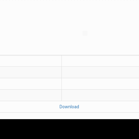
Download