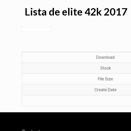
Lista de elite 42k 2017
Download
Stock
File Size
Create Date