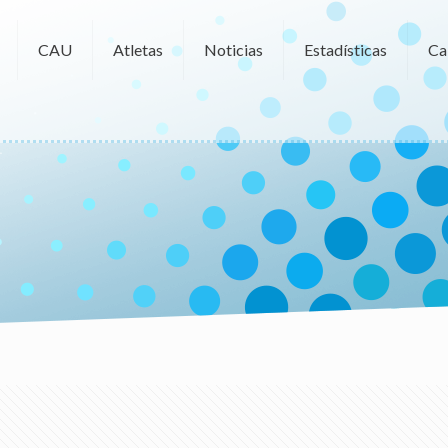
CAU
Atletas
Noticias
Estadísticas
Ca