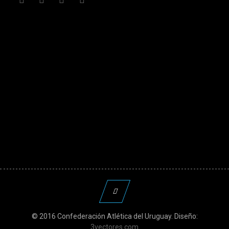
© 2016 Confederación Atlética del Uruguay. Diseño:
3vectores.com