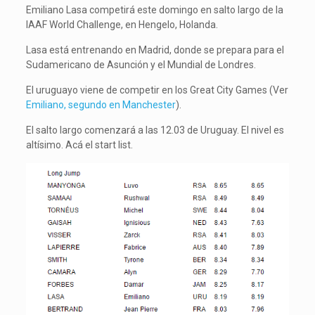
Emiliano Lasa competirá este domingo en salto largo de la
IAAF World Challenge, en Hengelo, Holanda.
Lasa está entrenando en Madrid, donde se prepara para el
Sudamericano de Asunción y el Mundial de Londres.
El uruguayo viene de competir en los Great City Games (Ver
Emiliano, segundo en Manchester
).
El salto largo comenzará a las 12.03 de Uruguay. El nivel es
altísimo. Acá el start list.