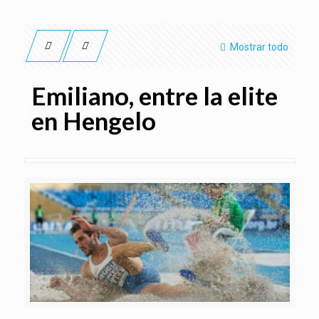
Mostrar todo
Emiliano, entre la elite
en Hengelo