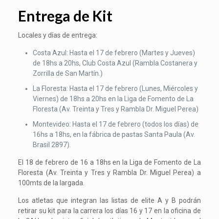
Entrega de Kit
Locales y días de entrega:
Costa Azul: Hasta el 17 de febrero (Martes y Jueves)
de 18hs a 20hs, Club Costa Azul (Rambla Costanera y
Zorrilla de San Martín.)
La Floresta: Hasta el 17 de febrero (Lunes, Miércoles y
Viernes) de 18hs a 20hs en la Liga de Fomento de La
Floresta (Av. Treinta y Tres y Rambla Dr. Miguel Perea)
Montevideo: Hasta el 17 de febrero (todos los días) de
16hs a 18hs, en la fábrica de pastas Santa Paula (Av.
Brasil 2897).
El 18 de febrero de 16 a 18hs en la Liga de Fomento de La
Floresta (Av. Treinta y Tres y Rambla Dr. Miguel Perea)​ a
100mts de la largada.
Los atletas que integran las listas de elite A y B podrán
retirar su kit para la carrera los días 16 y 17 en la oficina de