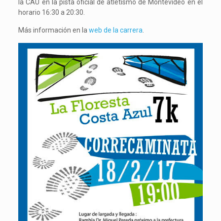
la CAU en la pista oficial de atletismo de Montevideo en el
horario 16:30 a 20:30.
Más información en la
web de la carrera
.