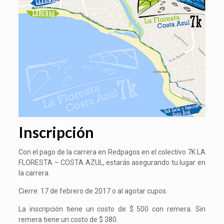
Inscripción
Con el pago de la carrera en Redpagos en el colectivo 7K LA
FLORESTA – COSTA AZUL, estarás asegurando tu lugar en
la carrera.
Cierre: 17 de febrero de 2017 o al agotar cupos.
​​La inscripción tiene un costo de $ 500 con remera. Sin
remera tiene un costo de $ 380.