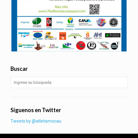
Buscar
Síguenos en Twitter
Tweets by @atletismocau