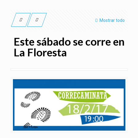
Mostrar todo
Este sábado se corre en
La Floresta