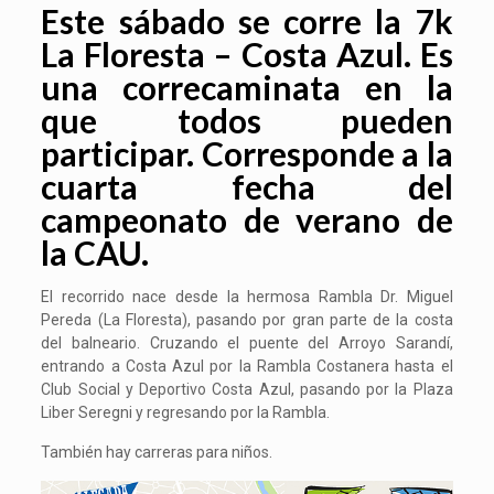
Este sábado se corre la 7k
La Floresta – Costa Azul. Es
una correcaminata en la
que todos pueden
participar. Corresponde a la
cuarta fecha del
campeonato de verano de
la CAU.
El recorrido nace desde la hermosa Rambla Dr. Miguel
Pereda (La Floresta), pasando por gran parte de la costa
del balneario. Cruzando el puente del Arroyo Sarandí,
entrando a Costa Azul por la Rambla Costanera hasta el
Club Social y Deportivo Costa Azul, pasando por la Plaza
Liber Seregni y regresando por la Rambla.
También hay carreras para niños.