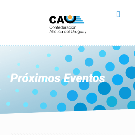
Próximos Eventos