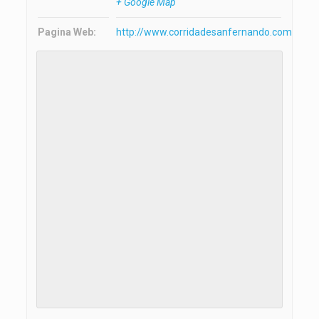
+ Google Map
Pagina Web:
http://www.corridadesanfernando.com