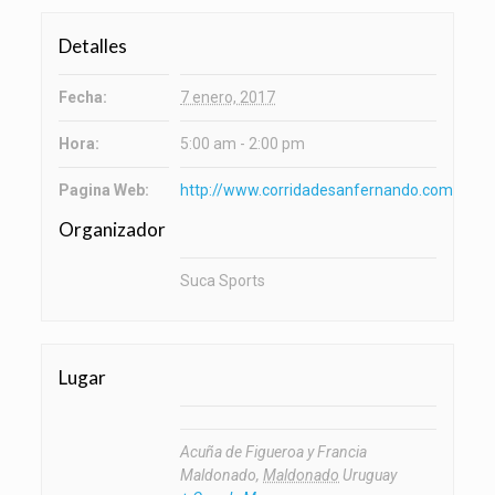
Detalles
Fecha:
7 enero, 2017
Hora:
5:00 am - 2:00 pm
Pagina Web:
http://www.corridadesanfernando.com
Organizador
Suca Sports
Lugar
Acuña de Figueroa y Francia
Maldonado
,
Maldonado
Uruguay