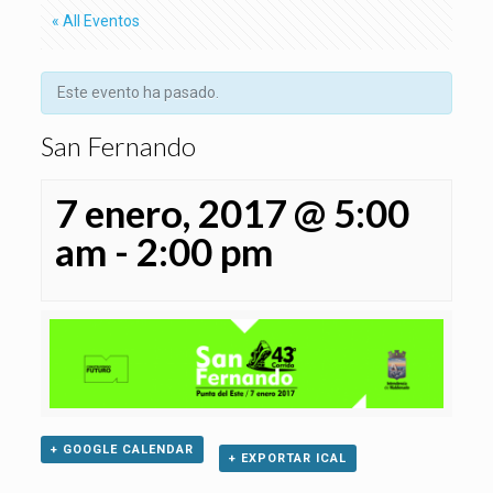
« All Eventos
Este evento ha pasado.
San Fernando
7 enero, 2017 @ 5:00
am
-
2:00 pm
+ GOOGLE CALENDAR
+ EXPORTAR ICAL