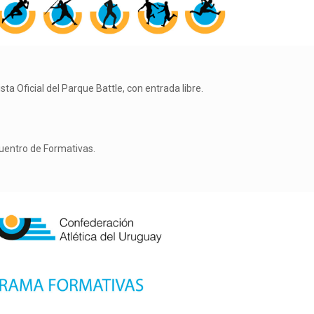
a Oficial del Parque Battle, con entrada libre.
uentro de Formativas.