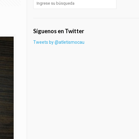
Síguenos en Twitter
Tweets by @atletismocau