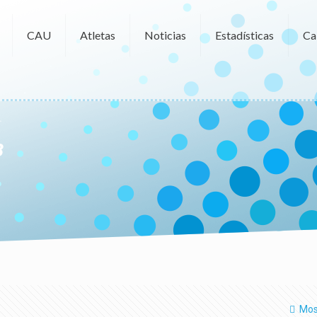
CAU
Atletas
Noticias
Estadísticas
Ca
8
Mos