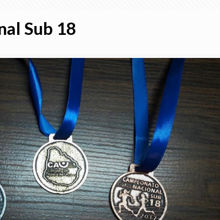
nal Sub 18