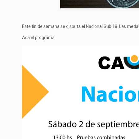
Este fin de semana se disputa el Nacional Sub 18. Las medal
Acá el programa.