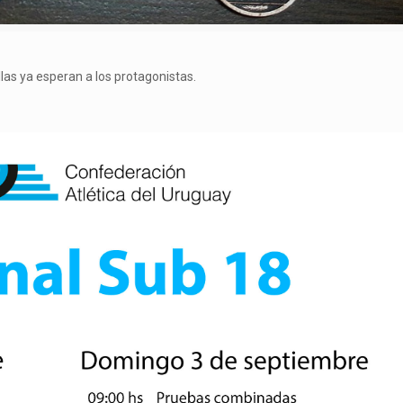
las ya esperan a los protagonistas.