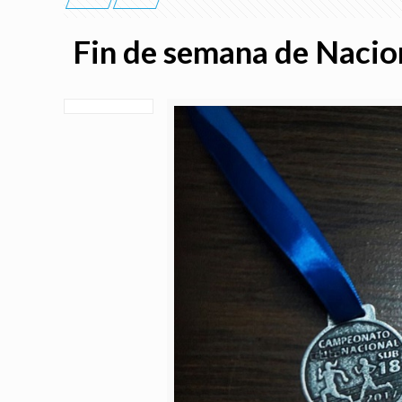
Fin de semana de Nacio