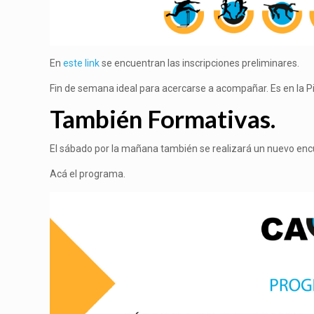
En
este link
se encuentran las inscripciones preliminares.
Fin de semana ideal para acercarse a acompañar. Es en la Pist
También Formativas.
El sábado por la mañana también se realizará un nuevo enc
Acá el programa.