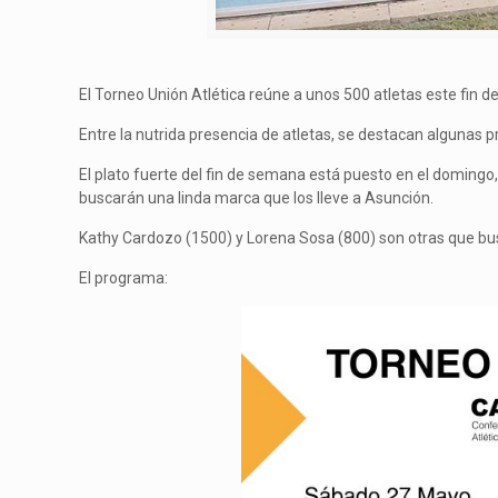
El Torneo Unión Atlética reúne a unos 500 atletas este fin d
Entre la nutrida presencia de atletas, se destacan algunas 
El plato fuerte del fin de semana está puesto en el domingo
buscarán una linda marca que los lleve a Asunción.
Kathy Cardozo (1500) y Lorena Sosa (800) son otras que 
El programa: