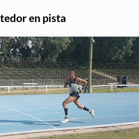
tedor en pista