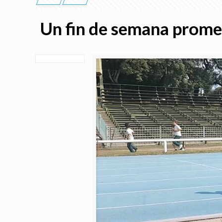
Un fin de semana prome