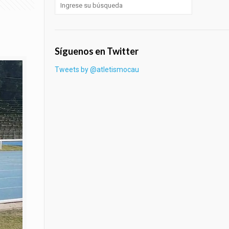
Síguenos en Twitter
Tweets by @atletismocau