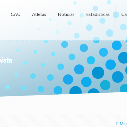
CAU
Atletas
Noticias
Estadísticas
Ca
ista
Mos