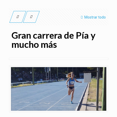
Mostrar todo
Gran carrera de Pía y
mucho más