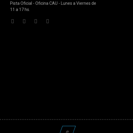
Pista Oficial - Oficina CAU - Lunes a Viernes de
11 a 17 hs.