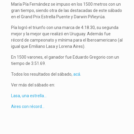
María Pía Fernández se impuso en los 1500 metros con un
gran tiempo, siendo otra de las destacadas de este sábado
en el Grand Prix Estrella Puente y Darwin Piñeyrúa.
Pía logró el triunfo con una marca de 4.18.30, su segunda
mejor y la mejor que realizó en Uruguay. Además fue
récord de campeonato y mínima para el Iberoamericano (al
igual que Emiliano Lasa y Lorena Aires).
En 1500 varones, el ganador fue Eduardo Gregorio con un
tiempo de 3.51.69.
Todos los resultados del sábado,
acá
.
Ver más del sábado en:
Lasa, una estrella…
Aires con récord…