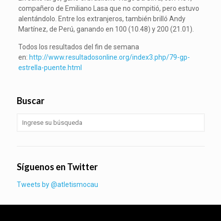
compañero de Emiliano Lasa que no compitió, pero estuvo
alentándolo. Entre los extranjeros, también brilló Andy
Martínez, de Perú, ganando en 100 (10.48) y 200 (21.01).
Todos los resultados del fin de semana
en:
http://www.resultadosonline.org/index3.php/79-gp-
estrella-puente.html
Buscar
Síguenos en Twitter
Tweets by @atletismocau