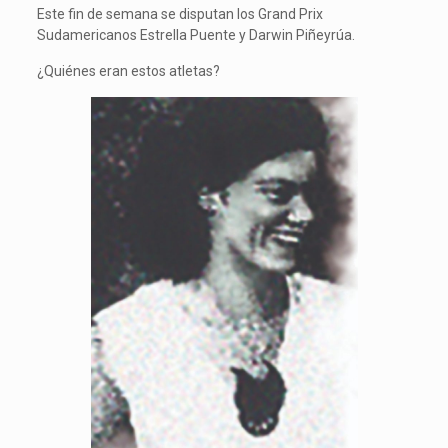
Este fin de semana se disputan los Grand Prix
Sudamericanos Estrella Puente y Darwin Piñeyrúa.
¿Quiénes eran estos atletas?