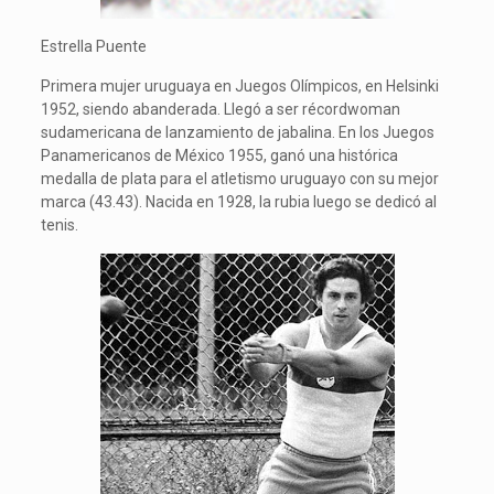
Estrella Puente
Primera mujer uruguaya en Juegos Olímpicos, en Helsinki
1952, siendo abanderada. Llegó a ser récordwoman
sudamericana de lanzamiento de jabalina. En los Juegos
Panamericanos de México 1955, ganó una histórica
medalla de plata para el atletismo uruguayo con su mejor
marca (43.43). Nacida en 1928, la rubia luego se dedicó al
tenis.