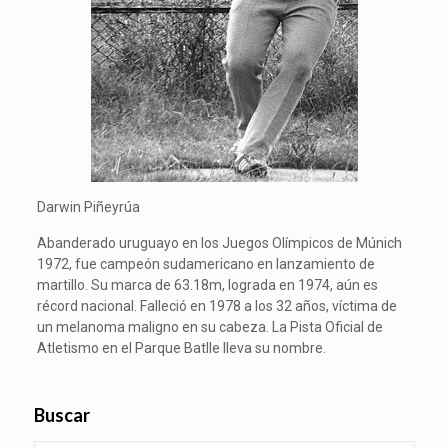
Darwin Piñeyrúa
Abanderado uruguayo en los Juegos Olímpicos de Múnich
1972, fue campeón sudamericano en lanzamiento de
martillo. Su marca de 63.18m, lograda en 1974, aún es
récord nacional. Falleció en 1978 a los 32 años, víctima de
un melanoma maligno en su cabeza. La Pista Oficial de
Atletismo en el Parque Batlle lleva su nombre.
Buscar