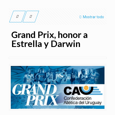
Mostrar todo
Grand Prix, honor a
Estrella y Darwin