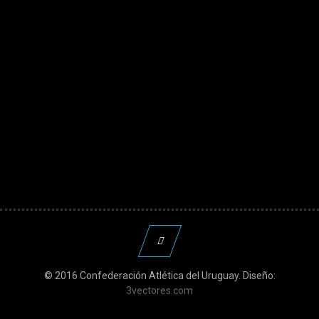
© 2016 Confederación Atlética del Uruguay. Diseño:
3vectores.com