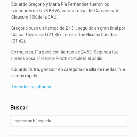
Eduardo Gregorio y María Pía Fernández fueron los
ganadores de la 7K BBVA, cuarta fecha del Campeonato
Clausura 10K de la CAU.
Gregorio puso un tiempo de 21.31, seguido en gran final por
Gaspar Geymonat (21.36). Tercero fue Nicolás Cuestas
(21.42).
En mujeres, Pía ganó con tiempo de 24.53. Segunda fue
Lorena Sosa. Florencia Pirotti completó el podio.
Eduardo Dutra, ganador en categoría de silla de ruedas, fue
el más rápido.
Todos los resultados
.
Buscar