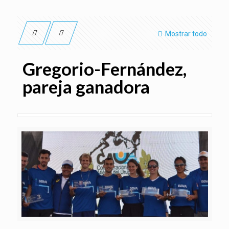
Mostrar todo
Gregorio-Fernández,
pareja ganadora