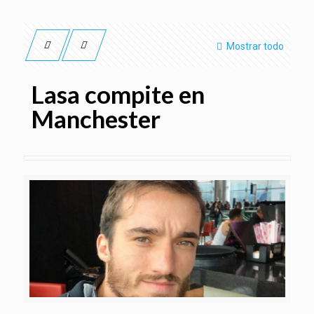
Mostrar todo
Lasa compite en
Manchester