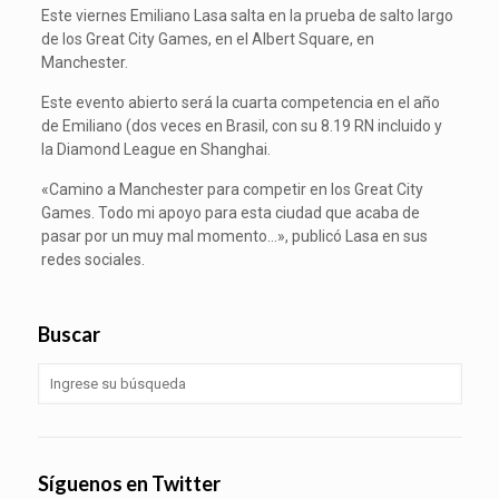
Este viernes Emiliano Lasa salta en la prueba de salto largo
de los Great City Games, en el Albert Square, en
Manchester.
Este evento abierto será la cuarta competencia en el año
de Emiliano (dos veces en Brasil, con su 8.19 RN incluido y
la Diamond League en Shanghai.
«Camino a Manchester para competir en los Great City
Games. Todo mi apoyo para esta ciudad que acaba de
pasar por un muy mal momento…», publicó Lasa en sus
redes sociales.
Buscar
Síguenos en Twitter