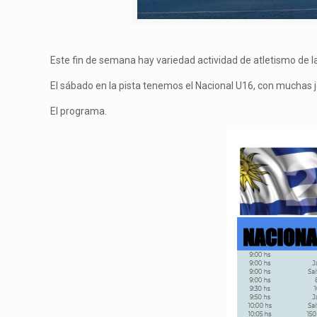
Este fin de semana hay variedad actividad de atletismo de l
El sábado en la pista tenemos el Nacional U16, con muchas 
El programa.