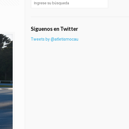
Síguenos en Twitter
Tweets by @atletismocau