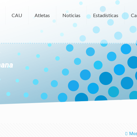
CAU
Atletas
Noticias
Estadísticas
Ca
mana
Mos