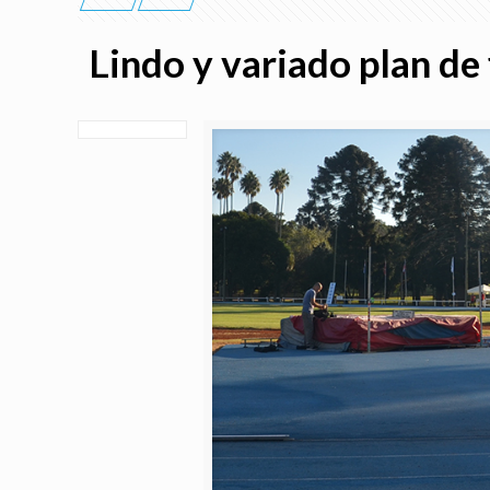
Lindo y variado plan de