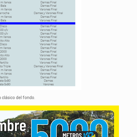
 clásico del fondo.