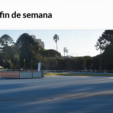
 fin de semana