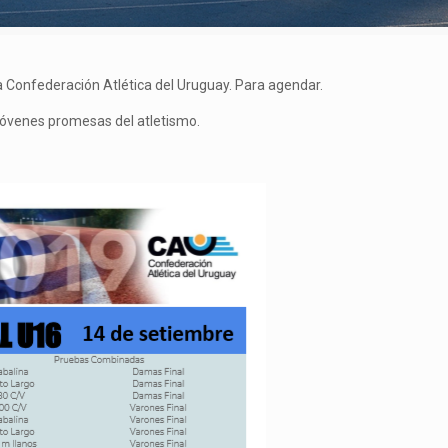
a Confederación Atlética del Uruguay. Para agendar.
jóvenes promesas del atletismo.