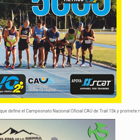
e, que define el Campeonato Nacional Oficial CAU de Trail 15k y promete