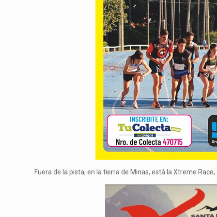
Fuera de la pista, en la tierra de Minas, está la Xtreme Rac