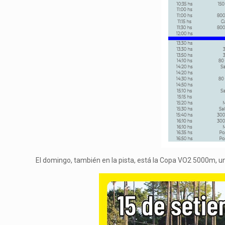
El domingo, también en la pista, está la Copa VO2 5000m, un