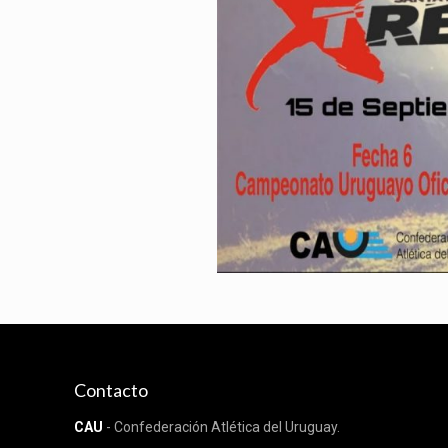
Contacto
CAU
- Confederación Atlética del Uruguay.