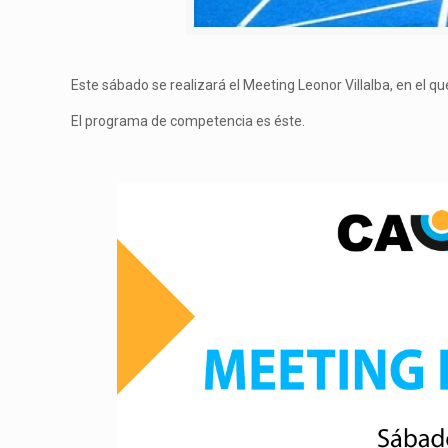
Este sábado se realizará el Meeting Leonor Villalba, en el q
El programa de competencia es éste.