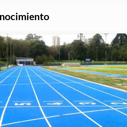
onocimiento