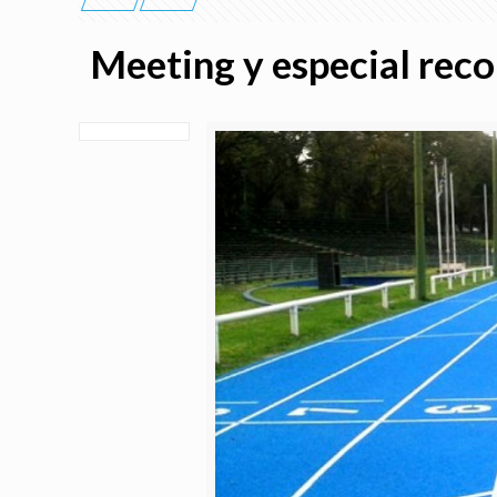
Meeting y especial rec