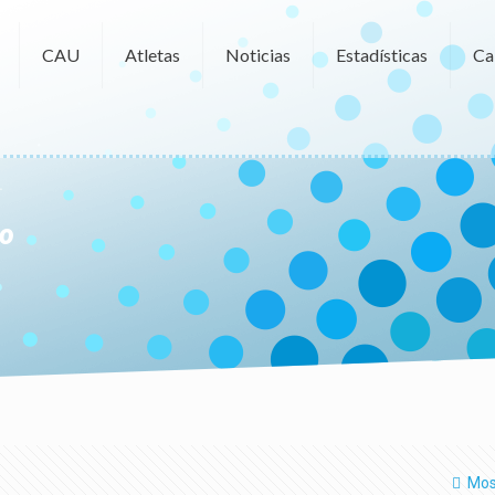
CAU
Atletas
Noticias
Estadísticas
Ca
to
Mos