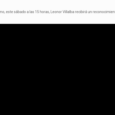
mo, este sábado a las 15 horas, Leonor Villalba recibirá un reconocimien