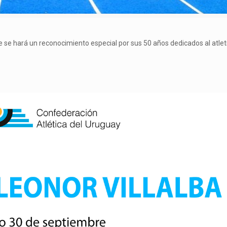
ue se hará un reconocimiento especial por sus 50 años dedicados al atle