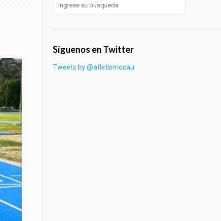
Síguenos en Twitter
Tweets by @atletismocau