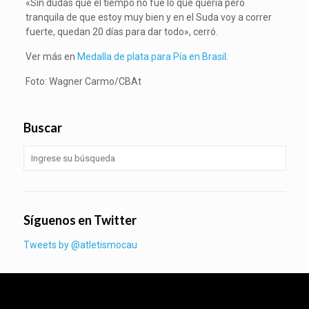
«Sin dudas que el tiempo no fue lo que quería pero
tranquila de que estoy muy bien y en el Suda voy a correr
fuerte, quedan 20 días para dar todo», cerró.
Ver más en
Medalla de plata para Pía en Brasil
.
Foto: Wagner Carmo/CBAt
Buscar
Síguenos en Twitter
Tweets by @atletismocau