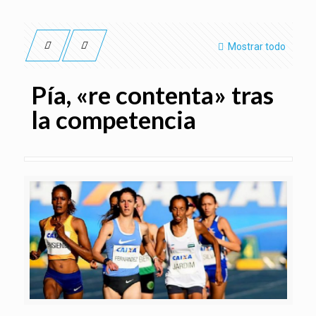
Mostrar todo
Pía, «re contenta» tras
la competencia