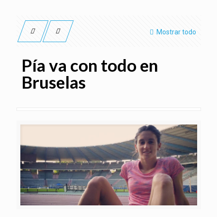
Mostrar todo
Pía va con todo en
Bruselas