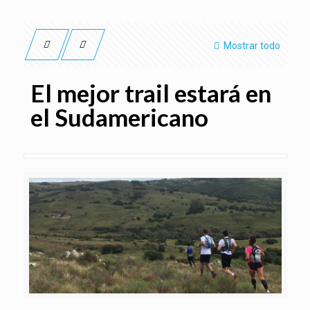
Mostrar todo
El mejor trail estará en
el Sudamericano