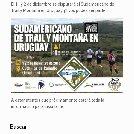
El 1º y 2 de diciembre se disputará el Sudamericano de
Trail y Montaña en Uruguay. ¡Y vos podés ser parte!
A estar atentos que próximamente estará toda la
información para inscribirte.
Buscar