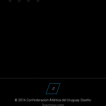
© 2016 Confederación Atlética del Uruguay. Diseño:
3vectores.com