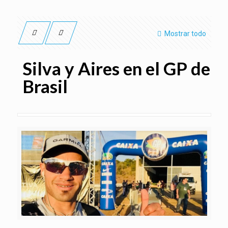
Mostrar todo
Silva y Aires en el GP de
Brasil