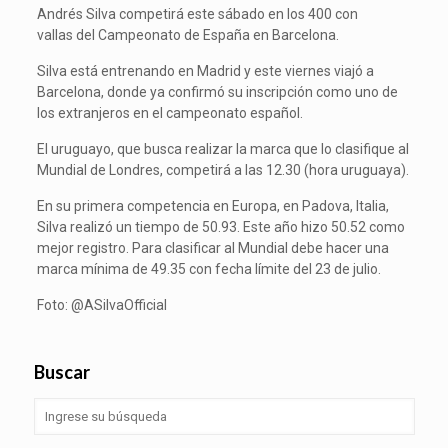
Andrés Silva competirá este sábado en los 400 con
vallas del Campeonato de España en Barcelona.
Silva está entrenando en Madrid y este viernes viajó a
Barcelona, donde ya confirmó su inscripción como uno de
los extranjeros en el campeonato español.
El uruguayo, que busca realizar la marca que lo clasifique al
Mundial de Londres, competirá a las 12.30 (hora uruguaya).
En su primera competencia en Europa, en Padova, Italia,
Silva realizó un tiempo de 50.93. Este año hizo 50.52 como
mejor registro. Para clasificar al Mundial debe hacer una
marca mínima de 49.35 con fecha límite del 23 de julio.
Foto: @ASilvaOfficial
Buscar