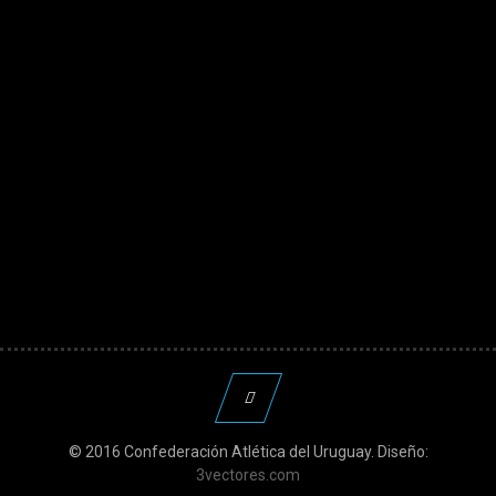
© 2016 Confederación Atlética del Uruguay. Diseño:
3vectores.com