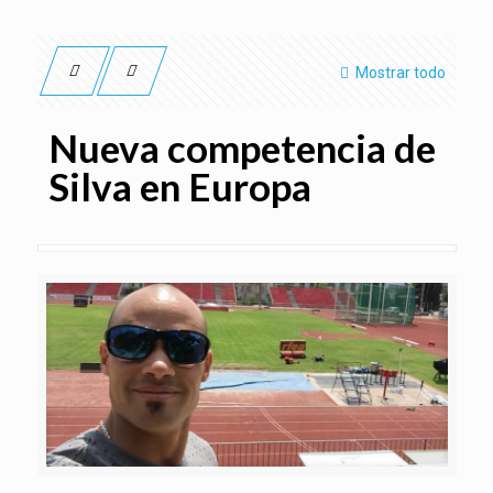
Mostrar todo
Nueva competencia de
Silva en Europa