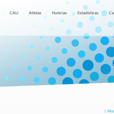
CAU
Atletas
Noticias
Estadísticas
Ca
Mos