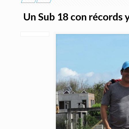
Un Sub 18 con récords 