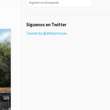
Síguenos en Twitter
Tweets by @atletismocau