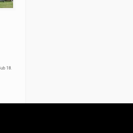
Sub 18.