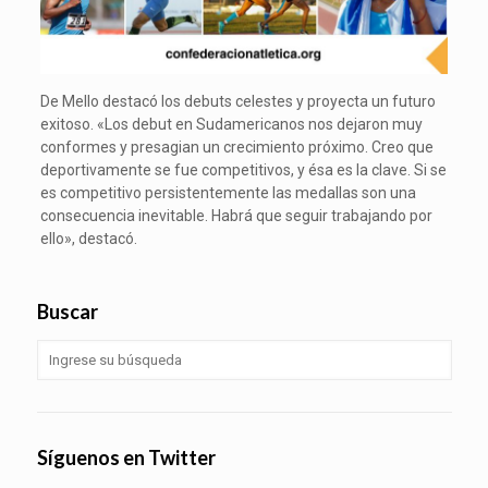
De Mello destacó los debuts celestes y proyecta un futuro
exitoso. «Los debut en Sudamericanos nos dejaron muy
conformes y presagian un crecimiento próximo. Creo que
deportivamente se fue competitivos, y ésa es la clave. Si se
es competitivo persistentemente las medallas son una
consecuencia inevitable. Habrá que seguir trabajando por
ello», destacó.
Buscar
Síguenos en Twitter