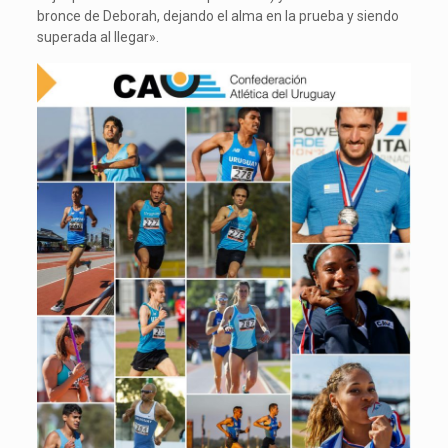
bronce de Deborah, dejando el alma en la prueba y siendo
superada al llegar».