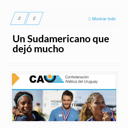
Mostrar todo
Un Sudamericano que
dejó mucho