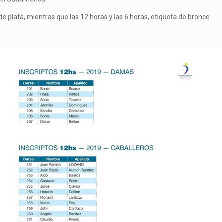
 plata, mientras que las 12 horas y las 6 horas, etiqueta de bronce.