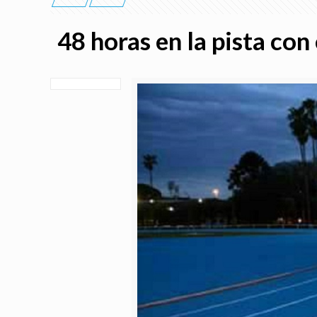
48 horas en la pista con