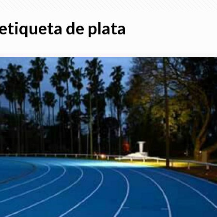
 etiqueta de plata