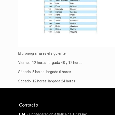
El cronograma es el siguiente.
Viernes, 12 horas: largada 48 y 12 horas
Sábado, 5 horas: largada 6 horas
Sábado, 12 horas: largada 24 horas
Contacto
CAU
- Confederación Atlética del Uruguay.