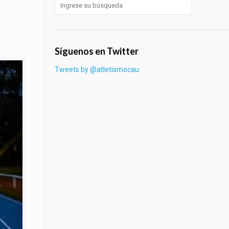
Síguenos en Twitter
Tweets by @atletismocau