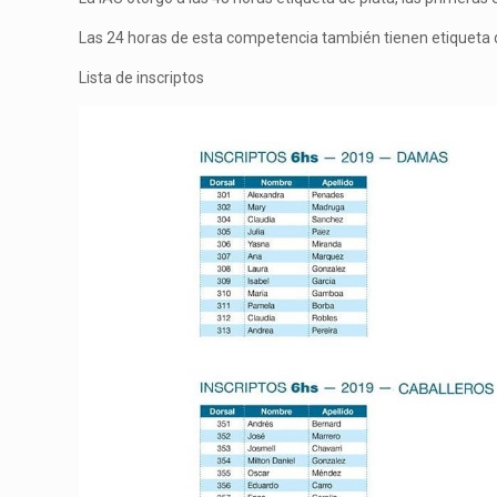
Las 24 horas de esta competencia también tienen etiqueta de
Lista de inscriptos