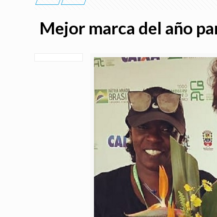
Mejor marca del año pa