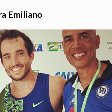
ra Emiliano