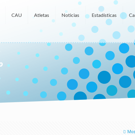
CAU
Atletas
Noticias
Estadísticas
Ca
o
Mos