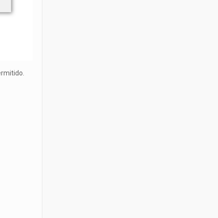
rmitido.