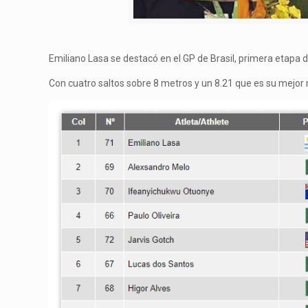
Emiliano Lasa se destacó en el GP de Brasil, primera etapa 
Con cuatro saltos sobre 8 metros y un 8.21 que es su mejor 