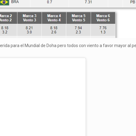
erida para el Mundial de Doha pero todos con viento a favor mayor al pe