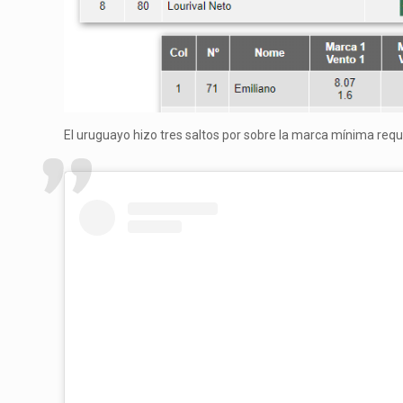
El uruguayo hizo tres saltos por sobre la marca mínima requ