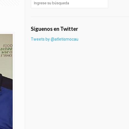
Síguenos en Twitter
Tweets by @atletismocau