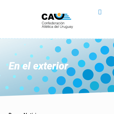
En el exterior