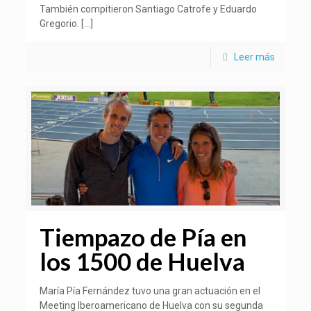
También compitieron Santiago Catrofe y Eduardo
Gregorio.
[…]
Leer más
Tiempazo de Pía en
los 1500 de Huelva
María Pía Fernández tuvo una gran actuación en el
Meeting Iberoamericano de Huelva con su segunda