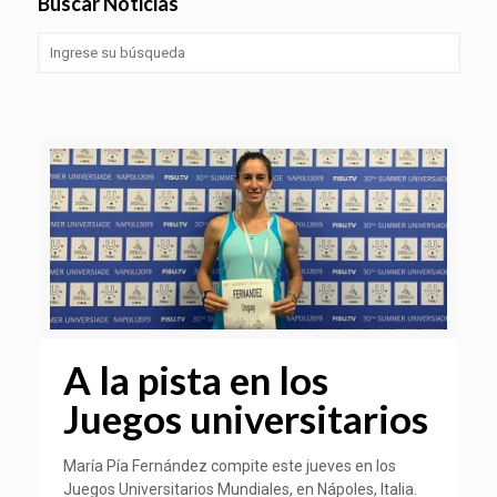
Buscar Noticias
A la pista en los
Juegos universitarios
María Pía Fernández compite este jueves en los
Juegos Universitarios Mundiales, en Nápoles, Italia.