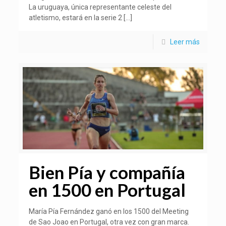
La uruguaya, única representante celeste del
atletismo, estará en la serie 2
[…]
Leer más
Bien Pía y compañía
en 1500 en Portugal
María Pía Fernández ganó en los 1500 del Meeting
de Sao Joao en Portugal, otra vez con gran marca.