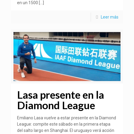
en un 1500
[…]
Leer más
Lasa presente en la
Diamond League
Emiliano Lasa vuelve a estar presente en la Diamond
League: compite este sábado en la primera etapa
del salto largo en Shanghai. El uruguayo verá acción