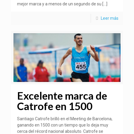
mejor marca y a menos de un segundo de su
[…]
Leer más
Excelente marca de
Catrofe en 1500
Santiago Catrofe brilló en el Meeting de Barcelona,
ganando en 1500 con un tiempo que lo deja muy
cerca del récord nacional absoluto. Catrofe se