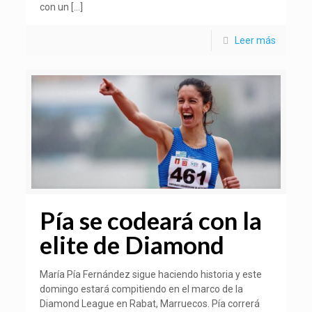
con un
[…]
Leer más
Pía se codeará con la
elite de Diamond
María Pía Fernández sigue haciendo historia y este
domingo estará compitiendo en el marco de la
Diamond League en Rabat, Marruecos. Pía correrá