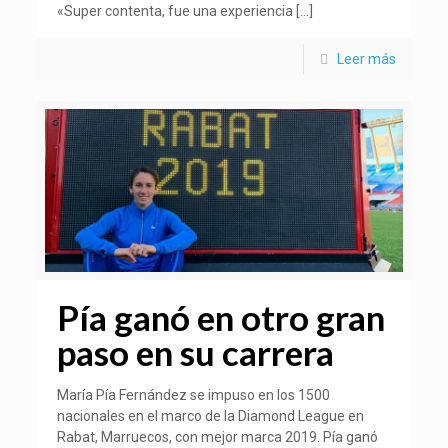
«Super contenta, fue una experiencia
[…]
Leer más
Pía ganó en otro gran
paso en su carrera
María Pía Fernández se impuso en los 1500
nacionales en el marco de la Diamond League en
Rabat, Marruecos, con mejor marca 2019. Pía ganó