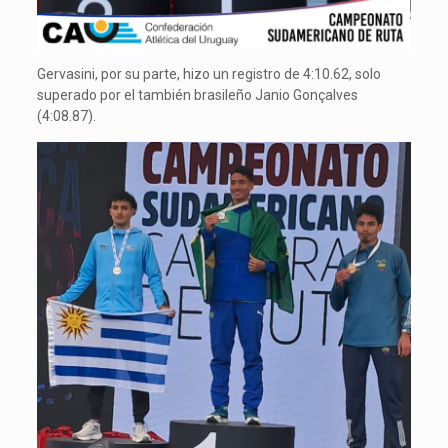
Gervasini, por su parte, hizo un registro de 4:10.62, solo
superado por el también brasileño Janio Gonçalves
(4:08.87).