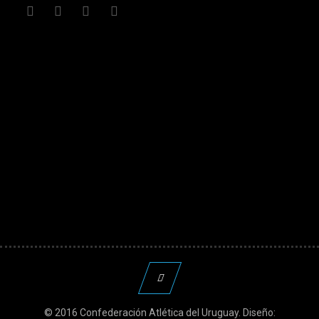
© 2016 Confederación Atlética del Uruguay. Diseño: