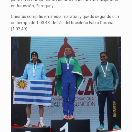
en Asunción, Paraguay.
Cuestas compitió en media maratón y quedó segundo con
un tiempo de 1:03:43, detrás del brasileño Fabio Correia
(1:02:49).