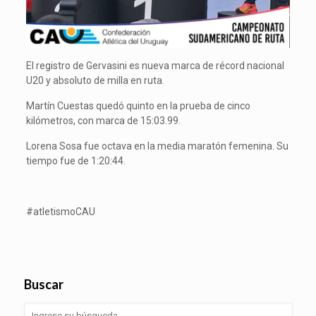
El registro de Gervasini es nueva marca de récord nacional
U20 y absoluto de milla en ruta.
Martín Cuestas quedó quinto en la prueba de cinco
kilómetros, con marca de 15:03.99.
Lorena Sosa fue octava en la media maratón femenina. Su
tiempo fue de 1:20:44.
#atletismoCAU
Buscar