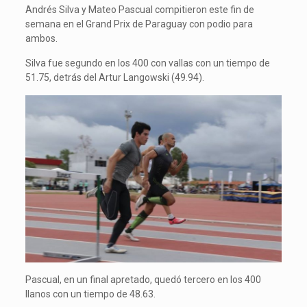
Andrés Silva y Mateo Pascual compitieron este fin de
semana en el Grand Prix de Paraguay con podio para
ambos.
Silva fue segundo en los 400 con vallas con un tiempo de
51.75, detrás del Artur Langowski (49.94).
Pascual, en un final apretado, quedó tercero en los 400
llanos con un tiempo de 48.63.