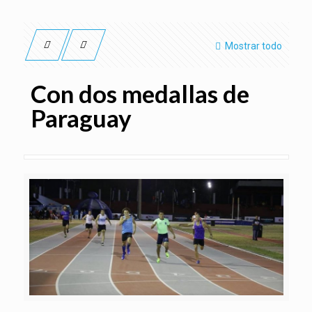
Mostrar todo
Con dos medallas de
Paraguay