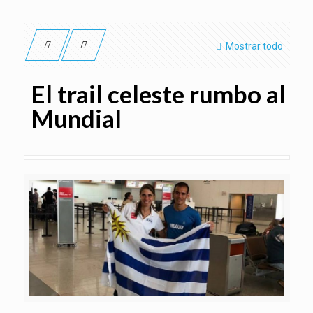
Mostrar todo
El trail celeste rumbo al
Mundial