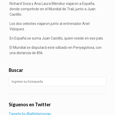
Richard Sosa y Ana Laura Méndez viajaron a España,
donde competirán en el Mundial de Trail, junto a Juan
Castillo.
Los dos celestes viajaron junto al entrenador Ariel
Vázquez.
En España se suma Juan Castillo, quien reside en ese país.
El Mundial se disputará este sábado en Penyagolosa, con
una distancia de 85k.
Buscar
Síguenos en Twitter
Tweets by @atletismocau