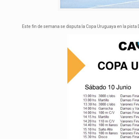
Este fin de semana se disputa la Copa Uruguaya en la pista 