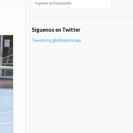
Síguenos en Twitter
Tweets by @atletismocau