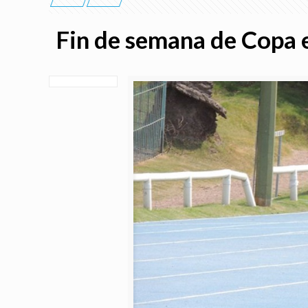
Fin de semana de Copa e