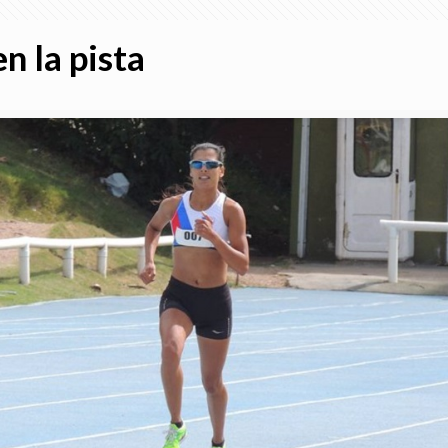
n la pista