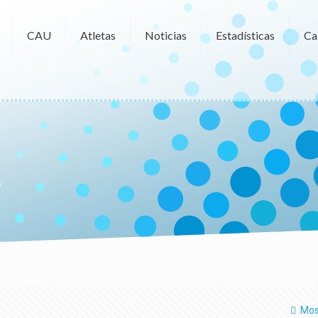
CAU
Atletas
Noticias
Estadísticas
Ca
a
Mos