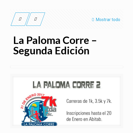
Mostrar todo
La Paloma Corre –
Segunda Edición