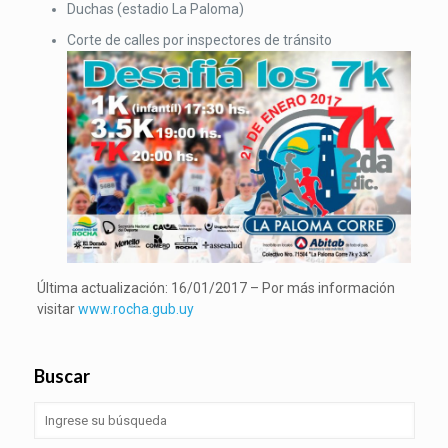
Duchas (estadio La Paloma)
Corte de calles por inspectores de tránsito
Última actualización: 16/01/2017 – Por más información
visitar
www.rocha.gub.uy
Buscar