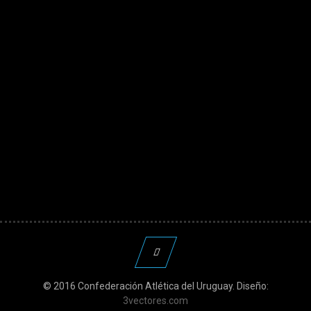
© 2016 Confederación Atlética del Uruguay. Diseño:
3vectores.com