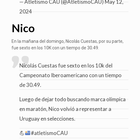
— Atletismo CAU (@AtletismoCAU)
May 12,
2024
Nico
En la mañana del domingo, Nicolás Cuestas, por su parte,
fue sexto en los 10K con un tiempo de 30.49.
Nicolás Cuestas fue sexto en los 10k del
Campeonato Iberoamericano con un tiempo
de 30.49.
Luego de dejar todo buscando marca olímpica
en maratón, Nico volvió a representar a
Uruguay en selecciones.
💪
#atletismoCAU