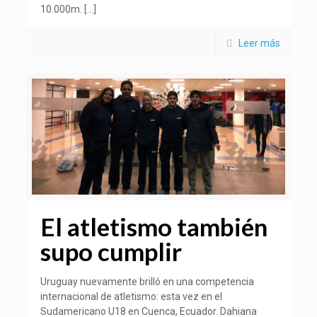
10.000m.
[…]
Leer más
El atletismo también
supo cumplir
Uruguay nuevamente brilló en una competencia
internacional de atletismo: esta vez en el
Sudamericano U18 en Cuenca, Ecuador. Dahiana