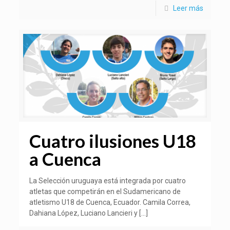
Leer más
Cuatro ilusiones U18
a Cuenca
La Selección uruguaya está integrada por cuatro
atletas que competirán en el Sudamericano de
atletismo U18 de Cuenca, Ecuador. Camila Correa,
Dahiana López, Luciano Lancieri y
[…]