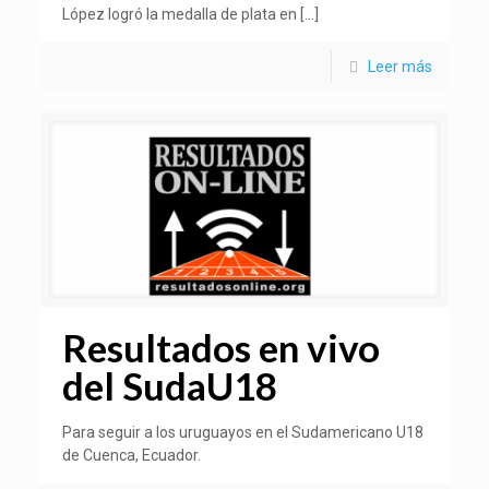
López logró la medalla de plata en
[…]
Leer más
Resultados en vivo
del SudaU18
Para seguir a los uruguayos en el Sudamericano U18
de Cuenca, Ecuador.