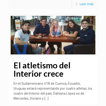
Leer más
El atletismo del
Interior crece
En el Sudamericano U18 de Cuenca, Ecuador,
Uruguay estará representando por cuatro atletas, los
cuatro del Interior del país. Dahiana López es de
Mercedes, Soriano y
[…]