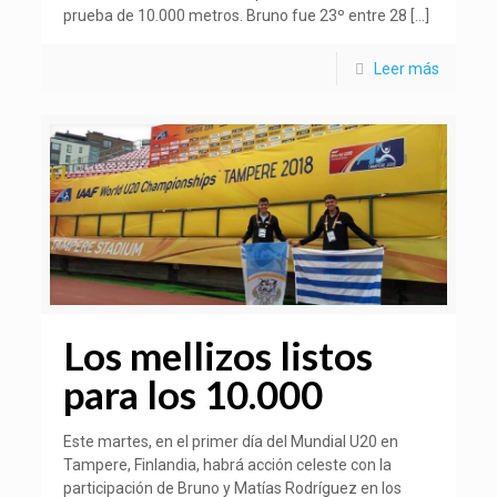
prueba de 10.000 metros. Bruno fue 23º entre 28
[…]
Leer más
Los mellizos listos
para los 10.000
Este martes, en el primer día del Mundial U20 en
Tampere, Finlandia, habrá acción celeste con la
participación de Bruno y Matías Rodríguez en los