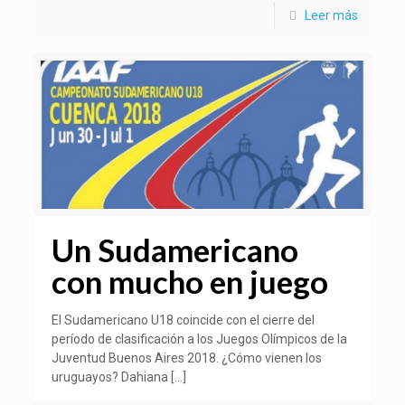
Leer más
Un Sudamericano
con mucho en juego
El Sudamericano U18 coincide con el cierre del
período de clasificación a los Juegos Olímpicos de la
Juventud Buenos Aires 2018. ¿Cómo vienen los
uruguayos? Dahiana
[…]