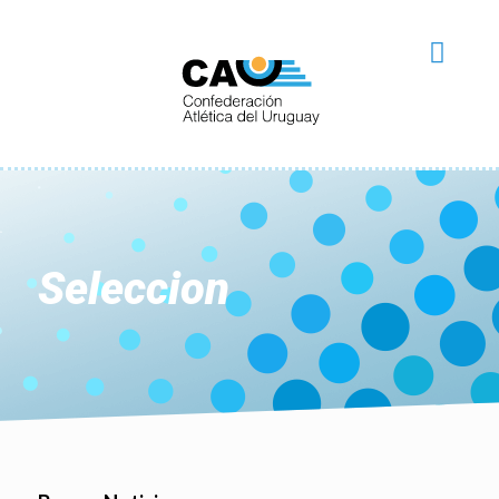
Seleccion