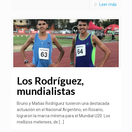
Leer más
Los Rodríguez,
mundialistas
Bruno y Matías Rodríguez tuvieron una destacada
actuación en el Nacional Argentino, en Rosario,
lograron la marca mínima para el Mundial U20. Los
mellizos melenses, de
[…]