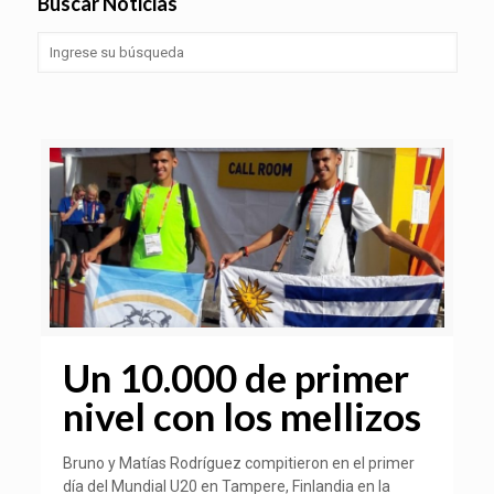
Buscar Noticias
Un 10.000 de primer
nivel con los mellizos
Bruno y Matías Rodríguez compitieron en el primer
día del Mundial U20 en Tampere, Finlandia en la