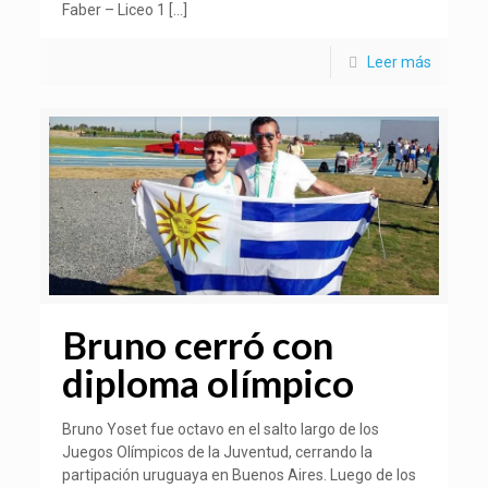
Faber – Liceo 1
[…]
Leer más
Bruno cerró con
diploma olímpico
Bruno Yoset fue octavo en el salto largo de los
Juegos Olímpicos de la Juventud, cerrando la
partipación uruguaya en Buenos Aires. Luego de los