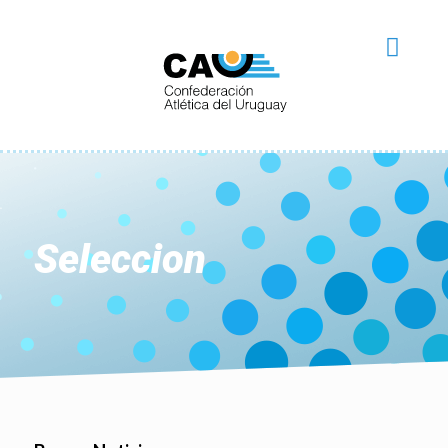
Seleccion