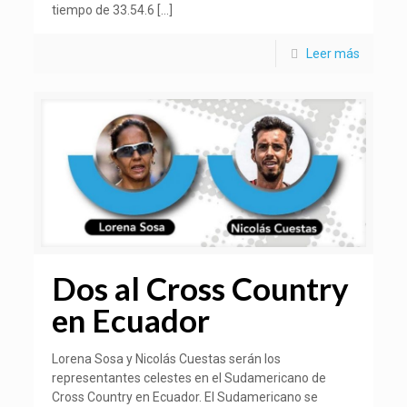
tiempo de 33.54.6
[…]
Leer más
Dos al Cross Country
en Ecuador
Lorena Sosa y Nicolás Cuestas serán los
representantes celestes en el Sudamericano de
Cross Country en Ecuador. El Sudamericano se