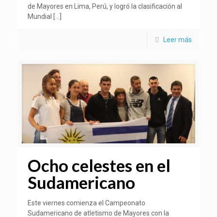
de Mayores en Lima, Perú, y logró la clasificación al
Mundial
[…]
Leer más
Ocho celestes en el
Sudamericano
Este viernes comienza el Campeonato
Sudamericano de atletismo de Mayores con la