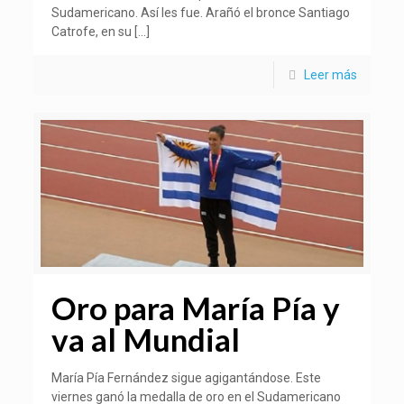
Sudamericano. Así les fue. Arañó el bronce Santiago
Catrofe, en su
[…]
Leer más
Oro para María Pía y
va al Mundial
María Pía Fernández sigue agigantándose. Este
viernes ganó la medalla de oro en el Sudamericano