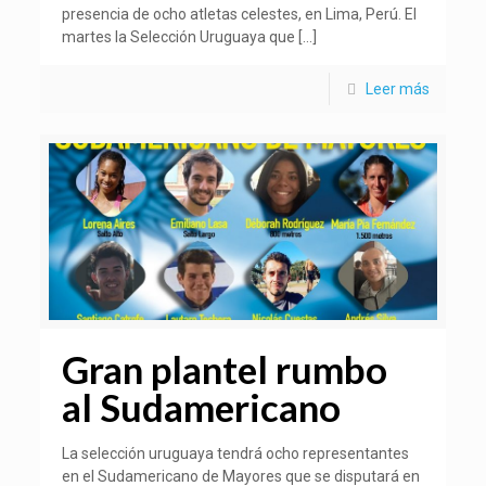
presencia de ocho atletas celestes, en Lima, Perú. El
martes la Selección Uruguaya que
[…]
Leer más
Gran plantel rumbo
al Sudamericano
La selección uruguaya tendrá ocho representantes
en el Sudamericano de Mayores que se disputará en