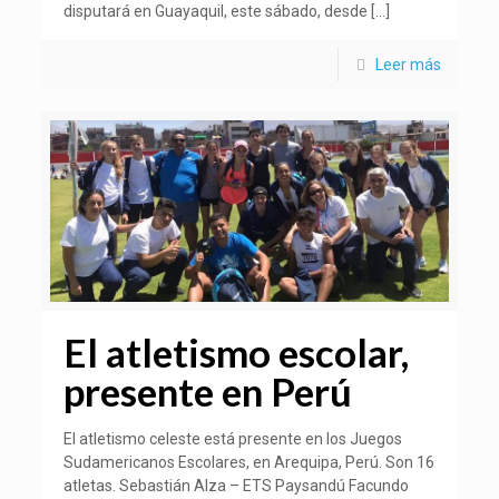
disputará en Guayaquil, este sábado, desde
[…]
Leer más
El atletismo escolar,
presente en Perú
El atletismo celeste está presente en los Juegos
Sudamericanos Escolares, en Arequipa, Perú. Son 16
atletas. Sebastián Alza – ETS Paysandú Facundo