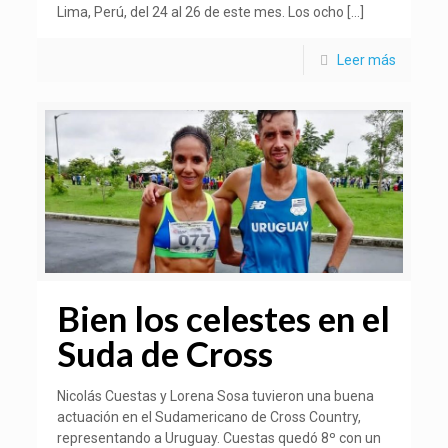
Lima, Perú, del 24 al 26 de este mes. Los ocho
[…]
Leer más
Bien los celestes en el
Suda de Cross
Nicolás Cuestas y Lorena Sosa tuvieron una buena
actuación en el Sudamericano de Cross Country,
representando a Uruguay. Cuestas quedó 8º con un