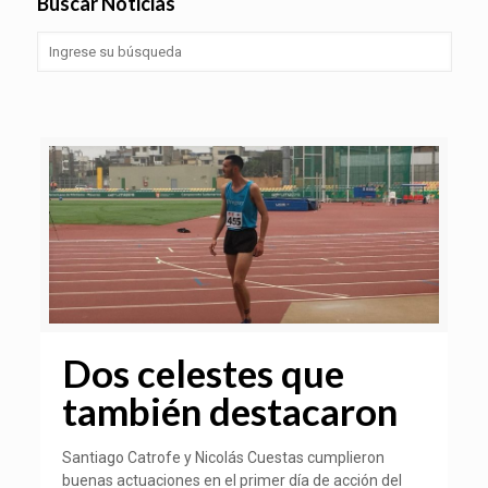
Buscar Noticias
Dos celestes que
también destacaron
Santiago Catrofe y Nicolás Cuestas cumplieron
buenas actuaciones en el primer día de acción del