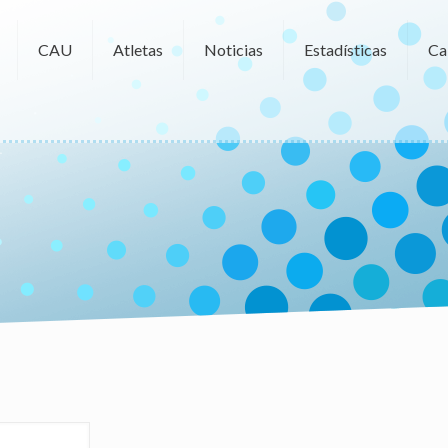
CAU
Atletas
Noticias
Estadísticas
Ca