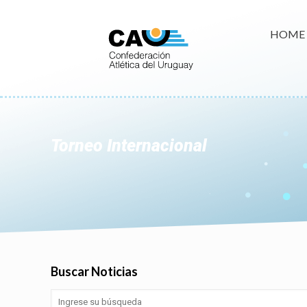
HOME
Torneo Internacional
Buscar Noticias