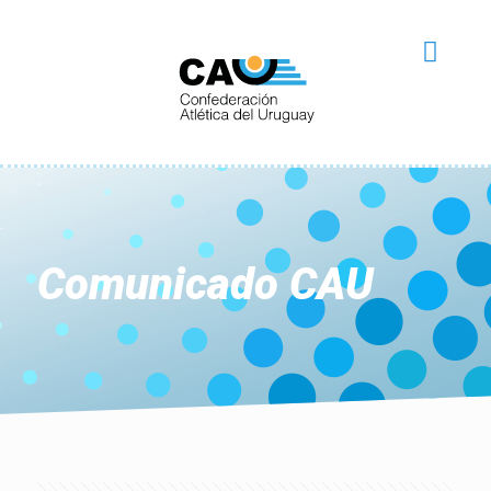
Comunicado CAU