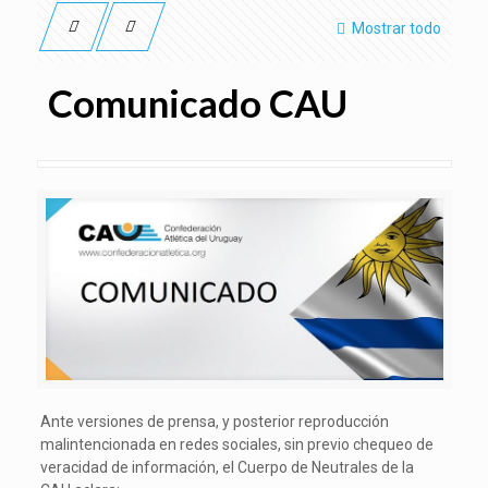
Mostrar todo
Comunicado CAU
Ante versiones de prensa, y posterior reproducción
malintencionada en redes sociales, sin previo chequeo de
veracidad de información, el Cuerpo de Neutrales de la