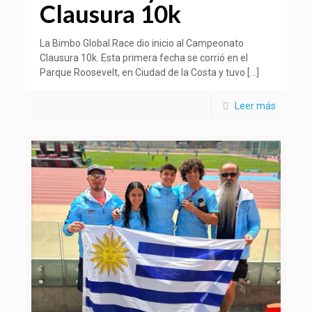
Clausura 10k
La Bimbo Global Race dio inicio al Campeonato
Clausura 10k. Esta primera fecha se corrió en el
Parque Roosevelt, en Ciudad de la Costa y tuvo
[…]
Leer más