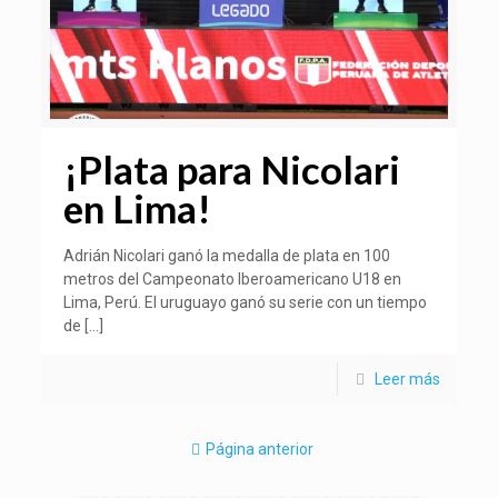
¡Plata para Nicolari
en Lima!
Adrián Nicolari ganó la medalla de plata en 100
metros del Campeonato Iberoamericano U18 en
Lima, Perú. El uruguayo ganó su serie con un tiempo
de
[…]
Leer más
Página anterior