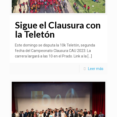
Sigue el Clausura con
la Teletón
Este domingo se disputa la 10k Teletón, segunda
fecha del Campeonato Clausura CAU 2023. La
carrera largará a las 10 en el Prado. Link a la
[…]
Leer más