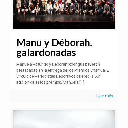
Manu y Déborah,
galardonadas
Manuela Rotundo y Déborah Rodríguez fueron
destacadas en la entrega de los Premios Charrúa. El
Círculo de Periodistas Deportivos celebró la 50º
edición de estos premios. Manuela
[…]
Leer más