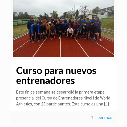
Curso para nuevos
entrenadores
Este fin de semana se desarrolló la primera etapa
presencial del Curso de Entrenadores Nivel I de World
Athletics, con 28 participantes. Este curso es una
[…]
Leer más