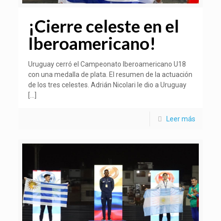
¡Cierre celeste en el
Iberoamericano!
Uruguay cerró el Campeonato Iberoamericano U18
con una medalla de plata. El resumen de la actuación
de los tres celestes. Adrián Nicolari le dio a Uruguay
[…]
Leer más