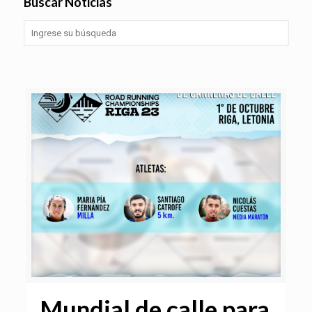
Buscar Noticias
Mundial de calle para