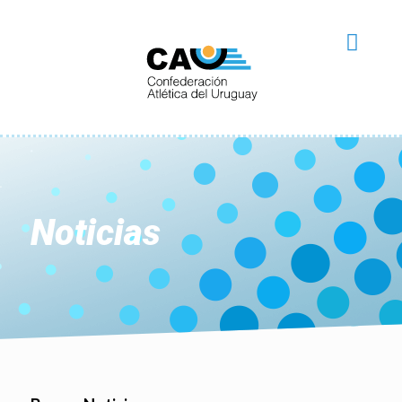
Noticias