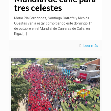
tres celestes
María Pía Fernández, Santiago Catrofe y Nicolás
Cuestas van a estar compitiendo este domingo 1º
de octubre en el Mundial de Carreras de Calle, en
Riga,
[…]
Leer más