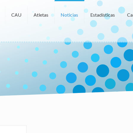
CAU
Atletas
Noticias
Estadísticas
Ca