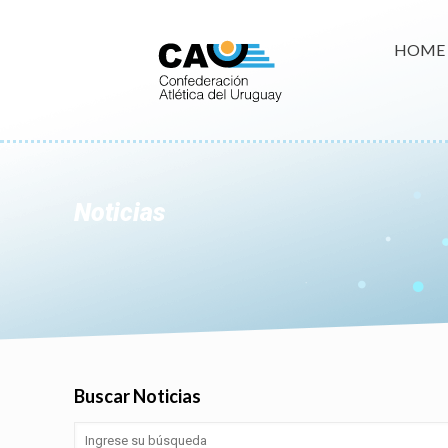
HOME
Noticias
Buscar Noticias