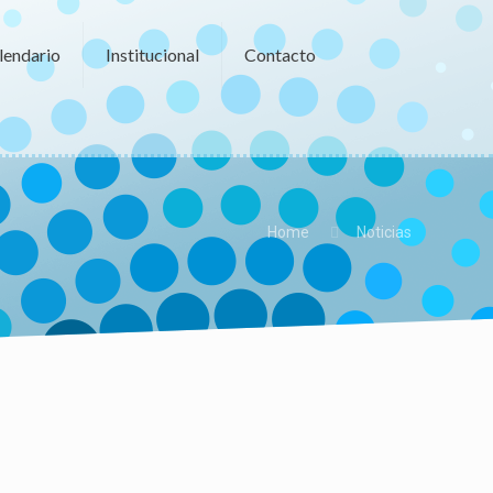
lendario
Institucional
Contacto
Home
Noticias