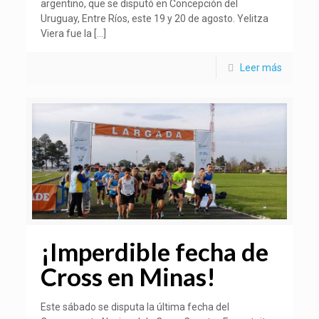
argentino, que se disputó en Concepción del
Uruguay, Entre Ríos, este 19 y 20 de agosto. Yelitza
Viera fue la
[…]
Leer más
¡Imperdible fecha de
Cross en Minas!
Este sábado se disputa la última fecha del