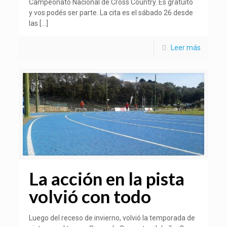
Campeonato Nacional de Cross Country. Es gratuito
y vos podés ser parte. La cita es el sábado 26 desde
las
[…]
Leer más
La acción en la pista
volvió con todo
Luego del receso de invierno, volvió la temporada de