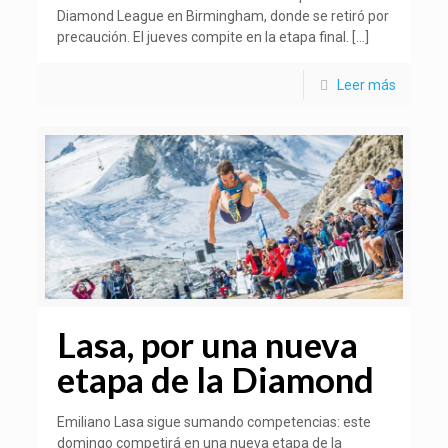
Diamond League en Birmingham, donde se retiró por
precaución. El jueves compite en la etapa final.
[…]
Leer más
Lasa, por una nueva
etapa de la Diamond
Emiliano Lasa sigue sumando competencias: este
domingo competirá en una nueva etapa de la