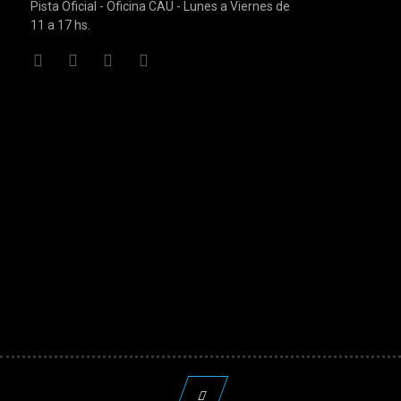
Pista Oficial - Oficina CAU - Lunes a Viernes de
11 a 17 hs.