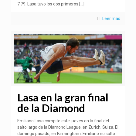
7.79. Lasa tuvo los dos primeros
[…]
Leer más
Lasa en la gran final
de la Diamond
Emiliano Lasa compite este jueves en la final del
salto largo de la Diamond League, en Zurich, Suiza. El
domingo pasado, en Birmingham, Emiliano no saltó