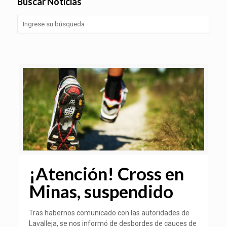
Buscar Noticias
¡Atención! Cross en
Minas, suspendido
Tras habernos comunicado con las autoridades de
Lavalleja, se nos informó de desbordes de cauces de