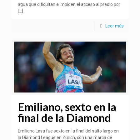
agua que dificultan e impiden el acceso al predio por
[…]
Leer más
Emiliano, sexto en la
final de la Diamond
Emiliano Lasa fue sexto en la final del salto largo en
la Diamond League en Zúrich, con una marca de