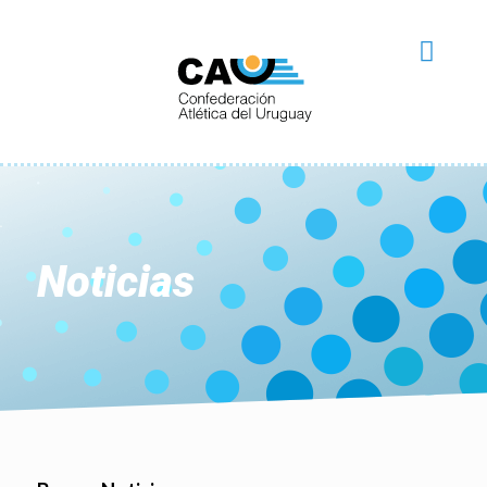
Noticias