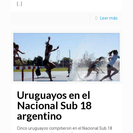
[…]
Leer más
Uruguayos en el
Nacional Sub 18
argentino
Cinco uruguayos compitieron en el Nacional Sub 18