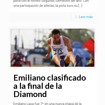
pista con el torneo Segundo Semestre del año. Con
una participación de atletas, la pista tuvo su
[…]
Leer más
Emiliano clasificado
a la final de la
Diamond
Emiliano Lasa fue 7º en una nueva etapa de la